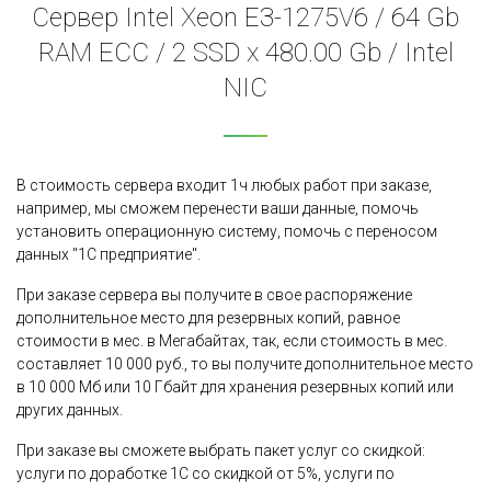
Сервер Intel Xeon E3-1275V6 / 64 Gb
RAM ECC / 2 SSD x 480.00 Gb / Intel
NIC
В стоимость сервера входит 1ч любых работ при заказе,
например, мы сможем перенести ваши данные, помочь
установить операционную систему, помочь с переносом
данных "1С предприятие".
При заказе сервера вы получите в свое распоряжение
дополнительное место для резервных копий, равное
стоимости в мес. в Мегабайтах, так, если стоимость в мес.
составляет 10 000 руб., то вы получите дополнительное место
в 10 000 Мб или 10 Гбайт для хранения резервных копий или
других данных.
При заказе вы сможете выбрать пакет услуг со скидкой:
услуги по доработке 1С со скидкой от 5%, услуги по